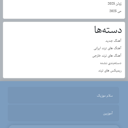
ژوئن 2025
می 2025
دسته‌ها
آهنگ جدید
آهنگ های ترند ایرانی
آهنگ های ترند خارجی
دسته‌بندی نشده
ریمیکس های ترند
سلام موزیک
آموزبین