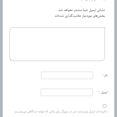
نشانی ایمیل شما منتشر نخواهد شد.
بخش‌های موردنیاز علامت‌گذاری شده‌اند
نام
*
ایمیل
*
ذخیره نام، ایمیل و وبسایت من در مرورگر برای زمانی که دوباره دیدگاهی می‌نویسم.