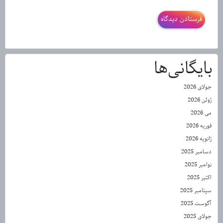
بایگانی‌ها
جولای 2026
ژوئن 2026
می 2026
فوریه 2026
ژانویه 2026
دسامبر 2025
نوامبر 2025
اکتبر 2025
سپتامبر 2025
آگوست 2025
جولای 2025