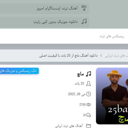
آهنگ ترند اینستاگرام امروز
دانلود موزیک بدون کپی رایت
ریمیکس های ترند
های ترند ایرانی
دانلود آهنگ ماچ از 25 باند با کیفیت اصلی
تک ریمیکس و موزیک های ت
ماچ
دانلود آهنگ ماچ از 25 باند با کیفیت اصلی
25 باند
می 19, 2025
1791
0
آهنگ های ترند ایرانی