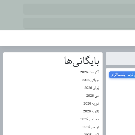
بایگانی‌ها
آگوست 2026
رند اینستاگرام
جولای 2026
ژوئن 2026
می 2026
فوریه 2026
ژانویه 2026
دسامبر 2025
نوامبر 2025
اکتبر 2025