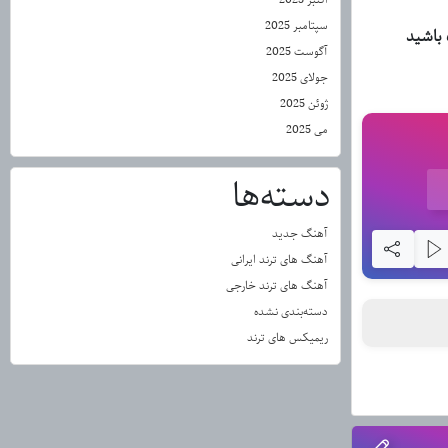
سپتامبر 2025
آگوست 2025
جولای 2025
ژوئن 2025
می 2025
دسته‌ها
آهنگ جدید
آهنگ های ترند ایرانی
آهنگ های ترند خارجی
دسته‌بندی نشده
ریمیکس های ترند