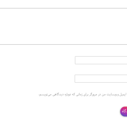
 ایمیل و وبسایت من در مرورگر برای زمانی که دوباره دیدگاهی می‌نویسم.