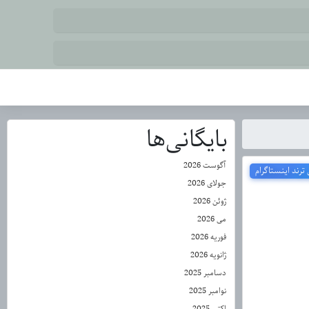
بایگانی‌ها
آگوست 2026
رند اینستاگرام
جولای 2026
ژوئن 2026
می 2026
فوریه 2026
ژانویه 2026
دسامبر 2025
نوامبر 2025
اکتبر 2025