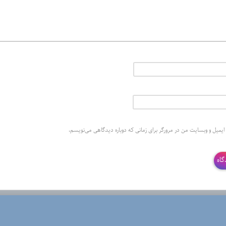
 ایمیل و وبسایت من در مرورگر برای زمانی که دوباره دیدگاهی می‌نویسم.