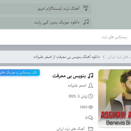
آهنگ ترند اینستاگرام امروز
دانلود موزیک بدون کپی رایت
ریمیکس های ترند
های ترند ایرانی
دانلود آهنگ بنویس بی معرفت از اصغر علیزاده
تک ریمیکس و موزیک های ت
بنویس بی معرفت
دانلود آهنگ بنویس بی مع
اصغر علیزاده
ژوئن 5, 2025
1363
0
آهنگ های ترند ایرانی