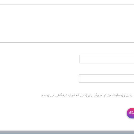
 ایمیل و وبسایت من در مرورگر برای زمانی که دوباره دیدگاهی می‌نویسم.