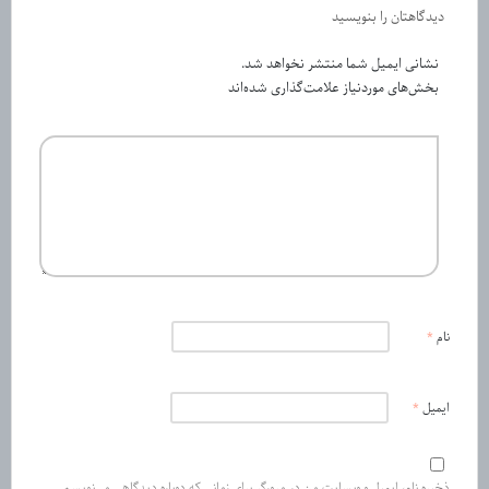
دیدگاهتان را بنویسید
نشانی ایمیل شما منتشر نخواهد شد.
بخش‌های موردنیاز علامت‌گذاری شده‌اند
نام
*
ایمیل
*
ذخیره نام، ایمیل و وبسایت من در مرورگر برای زمانی که دوباره دیدگاهی می‌نویسم.