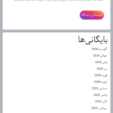
بایگانی‌ها
آگوست 2026
جولای 2026
ژوئن 2026
می 2026
فوریه 2026
ژانویه 2026
دسامبر 2025
نوامبر 2025
اکتبر 2025
سپتامبر 2025