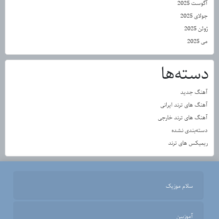
آگوست 2025
جولای 2025
ژوئن 2025
می 2025
دسته‌ها
آهنگ جدید
آهنگ های ترند ایرانی
آهنگ های ترند خارجی
دسته‌بندی نشده
ریمیکس های ترند
سلام موزیک
آموزبین