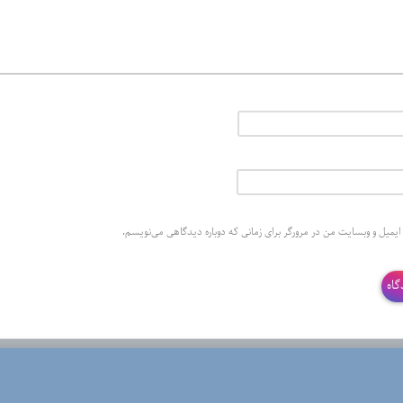
 ایمیل و وبسایت من در مرورگر برای زمانی که دوباره دیدگاهی می‌نویسم.