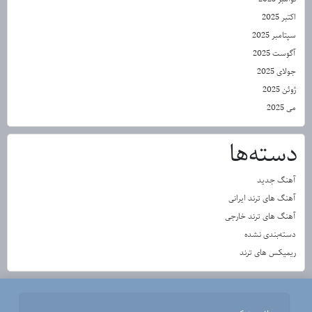
اکتبر 2025
سپتامبر 2025
آگوست 2025
جولای 2025
ژوئن 2025
می 2025
دسته‌ها
آهنگ جدید
آهنگ های ترند ایرانی
آهنگ های ترند خارجی
دسته‌بندی نشده
ریمیکس های ترند