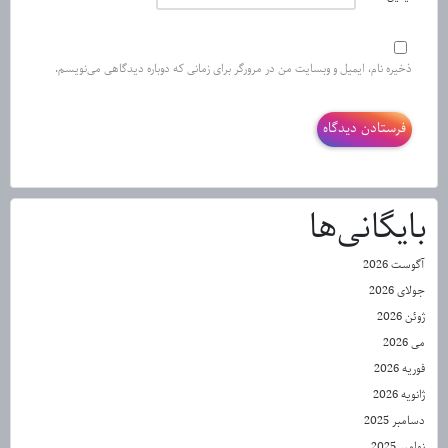
ذخیره نام، ایمیل و وبسایت من در مرورگر برای زمانی که دوباره دیدگاهی می‌نویسم.
بایگانی‌ها
آگوست 2026
جولای 2026
ژوئن 2026
می 2026
فوریه 2026
ژانویه 2026
دسامبر 2025
نوامبر 2025