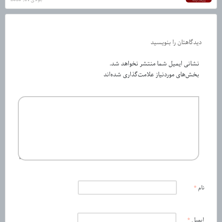
دیدگاهتان را بنویسید
نشانی ایمیل شما منتشر نخواهد شد.
بخش‌های موردنیاز علامت‌گذاری شده‌اند
نام
*
ایمیل
*