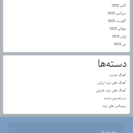
اکتبر 2025
سپتامبر 2025
آگوست 2025
جولای 2025
ژوئن 2025
می 2025
دسته‌ها
آهنگ جدید
آهنگ های ترند ایرانی
آهنگ های ترند خارجی
دسته‌بندی نشده
ریمیکس های ترند
سلام موزیک