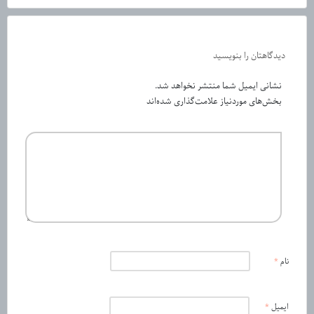
دیدگاهتان را بنویسید
نشانی ایمیل شما منتشر نخواهد شد.
بخش‌های موردنیاز علامت‌گذاری شده‌اند
نام
*
ایمیل
*