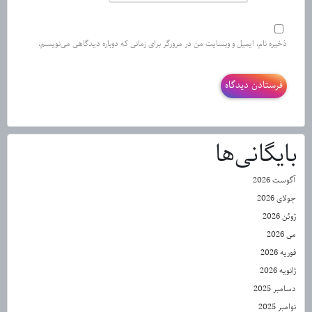
ذخیره نام، ایمیل و وبسایت من در مرورگر برای زمانی که دوباره دیدگاهی می‌نویسم.
بایگانی‌ها
آگوست 2026
جولای 2026
ژوئن 2026
می 2026
فوریه 2026
ژانویه 2026
دسامبر 2025
نوامبر 2025