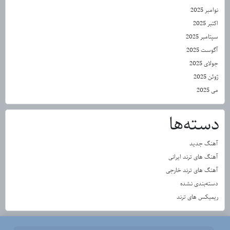
نوامبر 2025
اکتبر 2025
سپتامبر 2025
آگوست 2025
جولای 2025
ژوئن 2025
می 2025
دسته‌ها
آهنگ جدید
آهنگ های ترند ایرانی
آهنگ های ترند خارجی
دسته‌بندی نشده
ریمیکس های ترند