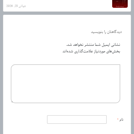
جولای 25, 2026
دیدگاهتان را بنویسید
نشانی ایمیل شما منتشر نخواهد شد.
بخش‌های موردنیاز علامت‌گذاری شده‌اند
نام
*