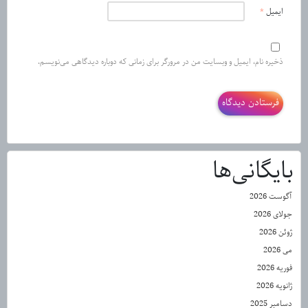
ایمیل
*
ذخیره نام، ایمیل و وبسایت من در مرورگر برای زمانی که دوباره دیدگاهی می‌نویسم.
بایگانی‌ها
آگوست 2026
جولای 2026
ژوئن 2026
می 2026
فوریه 2026
ژانویه 2026
دسامبر 2025