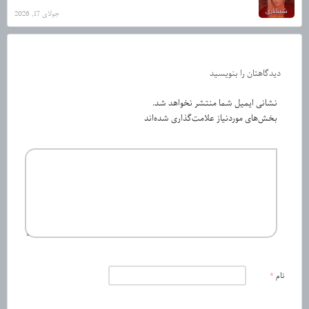
جولای 17, 2026
دیدگاهتان را بنویسید
نشانی ایمیل شما منتشر نخواهد شد.
بخش‌های موردنیاز علامت‌گذاری شده‌اند
نام
*