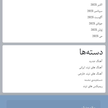
اکتبر 2025
سپتامبر 2025
آگوست 2025
جولای 2025
ژوئن 2025
می 2025
دسته‌ها
آهنگ جدید
آهنگ های ترند ایرانی
آهنگ های ترند خارجی
دسته‌بندی نشده
ریمیکس های ترند
سلام موزیک