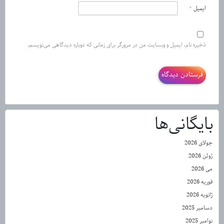
ایمیل
*
ذخیره نام، ایمیل و وبسایت من در مرورگر برای زمانی که دوباره دیدگاهی می‌نویسم.
بایگانی‌ها
جولای 2026
ژوئن 2026
می 2026
فوریه 2026
ژانویه 2026
دسامبر 2025
نوامبر 2025