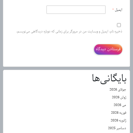
ایمیل
*
ذخیره نام، ایمیل و وبسایت من در مرورگر برای زمانی که دوباره دیدگاهی می‌نویسم.
بایگانی‌ها
جولای 2026
ژوئن 2026
می 2026
فوریه 2026
ژانویه 2026
دسامبر 2025