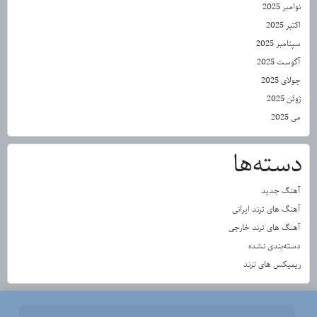
نوامبر 2025
اکتبر 2025
سپتامبر 2025
آگوست 2025
جولای 2025
ژوئن 2025
می 2025
دسته‌ها
آهنگ جدید
آهنگ های ترند ایرانی
آهنگ های ترند خارجی
دسته‌بندی نشده
ریمیکس های ترند