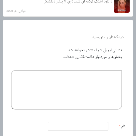
دانلود آهنگ ترکیه ای شیناناری از پینار دیلشکر
جولای 17, 2026
دیدگاهتان را بنویسید
نشانی ایمیل شما منتشر نخواهد شد.
بخش‌های موردنیاز علامت‌گذاری شده‌اند
نام
*