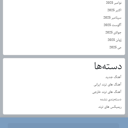
نوامبر 2025
اکتبر 2025
سپتامبر 2025
آگوست 2025
جولای 2025
ژوئن 2025
می 2025
دسته‌ها
آهنگ جدید
آهنگ های ترند ایرانی
آهنگ های ترند خارجی
دسته‌بندی نشده
ریمیکس های ترند