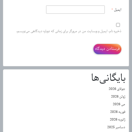
ایمیل
*
ذخیره نام، ایمیل و وبسایت من در مرورگر برای زمانی که دوباره دیدگاهی می‌نویسم.
بایگانی‌ها
جولای 2026
ژوئن 2026
می 2026
فوریه 2026
ژانویه 2026
دسامبر 2025