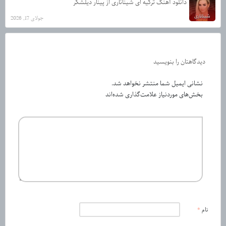
دانلود آهنگ ترکیه ای شیناناری از پینار دیلشکر
جولای 17, 2026
دیدگاهتان را بنویسید
نشانی ایمیل شما منتشر نخواهد شد.
بخش‌های موردنیاز علامت‌گذاری شده‌اند
نام
*