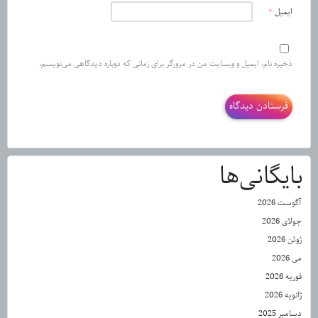
ایمیل
*
ذخیره نام، ایمیل و وبسایت من در مرورگر برای زمانی که دوباره دیدگاهی می‌نویسم.
بایگانی‌ها
آگوست 2026
جولای 2026
ژوئن 2026
می 2026
فوریه 2026
ژانویه 2026
دسامبر 2025