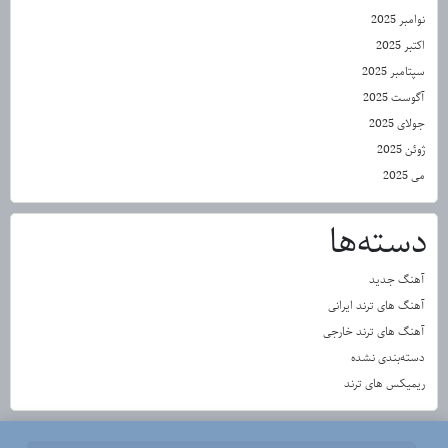
نوامبر 2025
اکتبر 2025
سپتامبر 2025
آگوست 2025
جولای 2025
ژوئن 2025
می 2025
دسته‌ها
آهنگ جدید
آهنگ های ترند ایرانی
آهنگ های ترند خارجی
دسته‌بندی نشده
ریمیکس های ترند