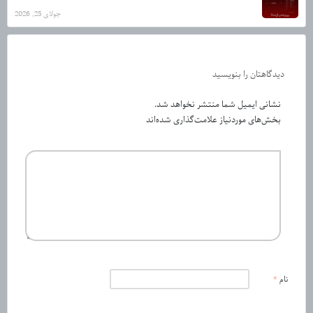
جولای 25, 2026
دیدگاهتان را بنویسید
نشانی ایمیل شما منتشر نخواهد شد.
بخش‌های موردنیاز علامت‌گذاری شده‌اند
نام
*