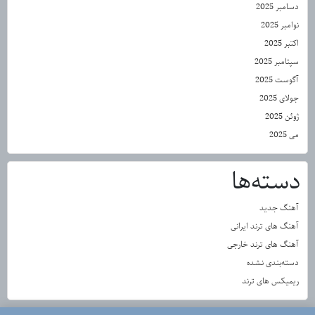
دسامبر 2025
نوامبر 2025
اکتبر 2025
سپتامبر 2025
آگوست 2025
جولای 2025
ژوئن 2025
می 2025
دسته‌ها
آهنگ جدید
آهنگ های ترند ایرانی
آهنگ های ترند خارجی
دسته‌بندی نشده
ریمیکس های ترند