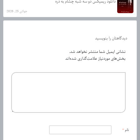
دانلود ریمیکس دو سه شبه چشام به دره
جولای 25, 2026
دیدگاهتان را بنویسید
نشانی ایمیل شما منتشر نخواهد شد.
بخش‌های موردنیاز علامت‌گذاری شده‌اند
نام
*