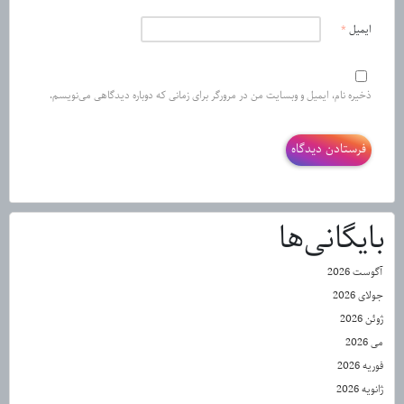
ایمیل
*
ذخیره نام، ایمیل و وبسایت من در مرورگر برای زمانی که دوباره دیدگاهی می‌نویسم.
بایگانی‌ها
آگوست 2026
جولای 2026
ژوئن 2026
می 2026
فوریه 2026
ژانویه 2026