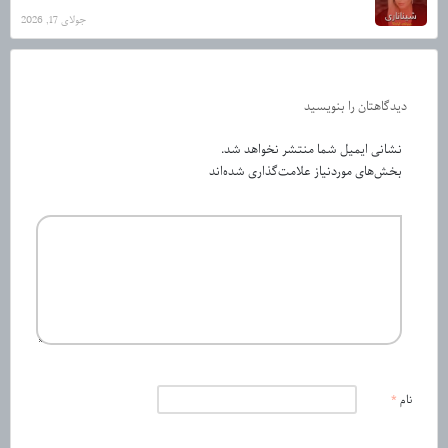
جولای 17, 2026
دیدگاهتان را بنویسید
نشانی ایمیل شما منتشر نخواهد شد.
بخش‌های موردنیاز علامت‌گذاری شده‌اند
نام
*