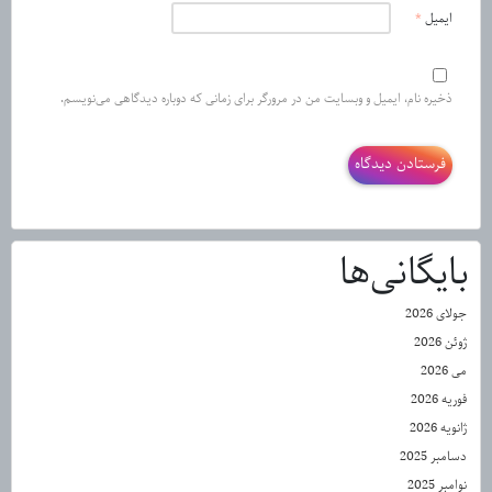
ایمیل
*
ذخیره نام، ایمیل و وبسایت من در مرورگر برای زمانی که دوباره دیدگاهی می‌نویسم.
بایگانی‌ها
جولای 2026
ژوئن 2026
می 2026
فوریه 2026
ژانویه 2026
دسامبر 2025
نوامبر 2025