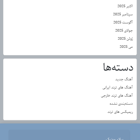
اکتبر 2025
سپتامبر 2025
آگوست 2025
جولای 2025
ژوئن 2025
می 2025
دسته‌ها
آهنگ جدید
آهنگ های ترند ایرانی
آهنگ های ترند خارجی
دسته‌بندی نشده
ریمیکس های ترند
سلام موزیک