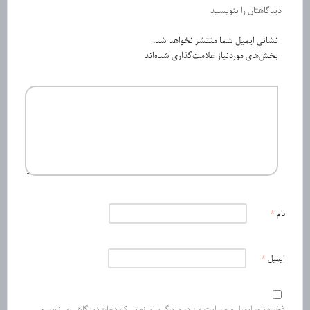
دیدگاهتان را بنویسید
نشانی ایمیل شما منتشر نخواهد شد.
بخش‌های موردنیاز علامت‌گذاری شده‌اند
نام
*
ایمیل
*
ذخیره نام، ایمیل و وبسایت من در مرورگر برای زمانی که دوباره دیدگاهی می‌نویسم.