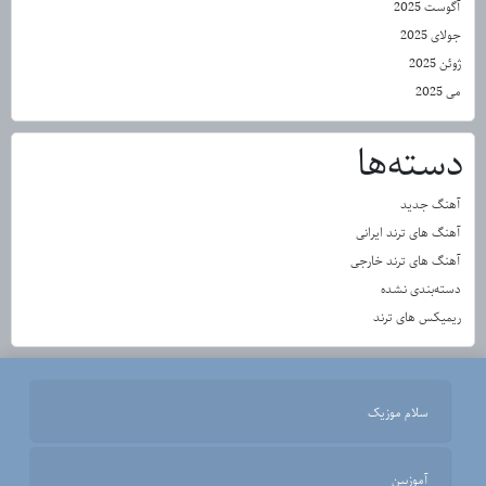
آگوست 2025
جولای 2025
ژوئن 2025
می 2025
دسته‌ها
آهنگ جدید
آهنگ های ترند ایرانی
آهنگ های ترند خارجی
دسته‌بندی نشده
ریمیکس های ترند
سلام موزیک
آموزبین