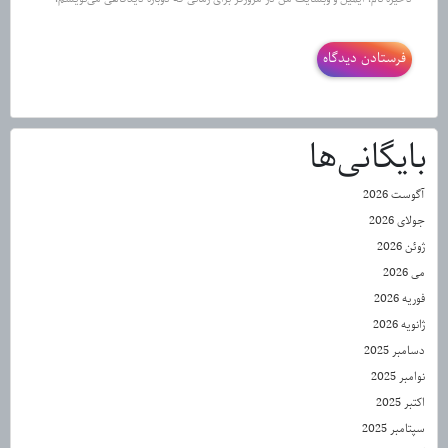
بایگانی‌ها
آگوست 2026
جولای 2026
ژوئن 2026
می 2026
فوریه 2026
ژانویه 2026
دسامبر 2025
نوامبر 2025
اکتبر 2025
سپتامبر 2025