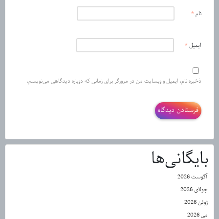
نام
*
ایمیل
*
ذخیره نام، ایمیل و وبسایت من در مرورگر برای زمانی که دوباره دیدگاهی می‌نویسم.
بایگانی‌ها
آگوست 2026
جولای 2026
ژوئن 2026
می 2026