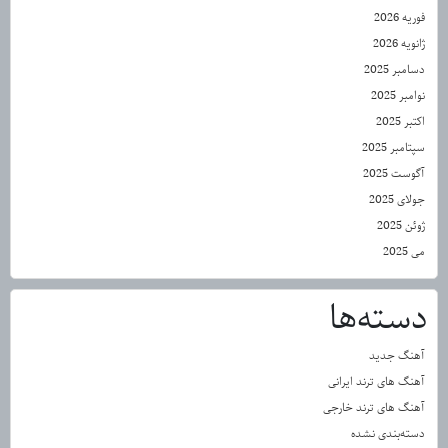
فوریه 2026
ژانویه 2026
دسامبر 2025
نوامبر 2025
اکتبر 2025
سپتامبر 2025
آگوست 2025
جولای 2025
ژوئن 2025
می 2025
دسته‌ها
آهنگ جدید
آهنگ های ترند ایرانی
آهنگ های ترند خارجی
دسته‌بندی نشده