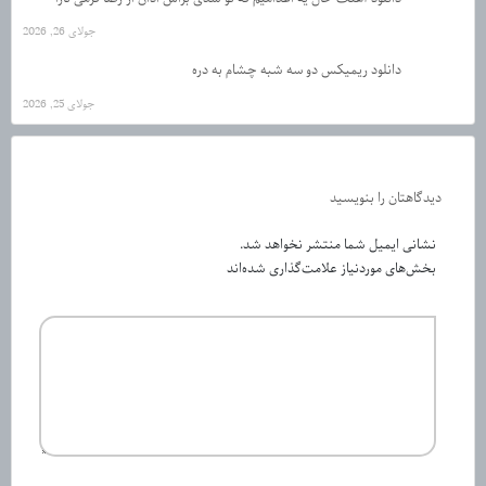
جولای 26, 2026
دانلود ریمیکس دو سه شبه چشام به دره
جولای 25, 2026
دیدگاهتان را بنویسید
نشانی ایمیل شما منتشر نخواهد شد.
بخش‌های موردنیاز علامت‌گذاری شده‌اند