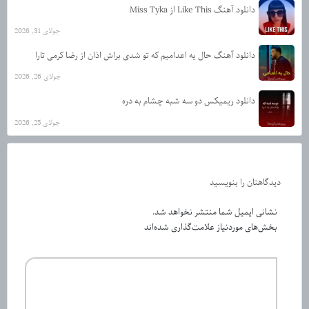
دانلود آهنگ Like This از Miss Tyka
جولای 31, 2026
دانلود آهنگ حال یه اعدامیم که تو شدی براش اذان از رضا کرمی تارا
جولای 26, 2026
دانلود ریمیکس دو سه شبه چشام به دره
جولای 25, 2026
دیدگاهتان را بنویسید
نشانی ایمیل شما منتشر نخواهد شد.
بخش‌های موردنیاز علامت‌گذاری شده‌اند