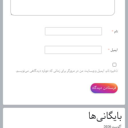
نام
*
ایمیل
*
ذخیره نام، ایمیل و وبسایت من در مرورگر برای زمانی که دوباره دیدگاهی می‌نویسم.
بایگانی‌ها
آگوست 2026