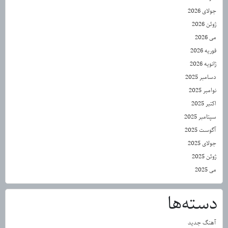
جولای 2026
ژوئن 2026
می 2026
فوریه 2026
ژانویه 2026
دسامبر 2025
نوامبر 2025
اکتبر 2025
سپتامبر 2025
آگوست 2025
جولای 2025
ژوئن 2025
می 2025
دسته‌ها
آهنگ جدید