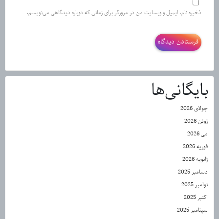
ذخیره نام، ایمیل و وبسایت من در مرورگر برای زمانی که دوباره دیدگاهی می‌نویسم.
بایگانی‌ها
جولای 2026
ژوئن 2026
می 2026
فوریه 2026
ژانویه 2026
دسامبر 2025
نوامبر 2025
اکتبر 2025
سپتامبر 2025