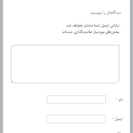
دیدگاهتان را بنویسید
نشانی ایمیل شما منتشر نخواهد شد.
بخش‌های موردنیاز علامت‌گذاری شده‌اند
نام
*
ایمیل
*