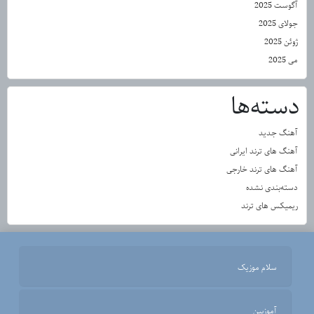
آگوست 2025
جولای 2025
ژوئن 2025
می 2025
دسته‌ها
آهنگ جدید
آهنگ های ترند ایرانی
آهنگ های ترند خارجی
دسته‌بندی نشده
ریمیکس های ترند
سلام موزیک
آموزبین