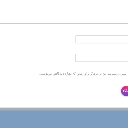
 ایمیل و وبسایت من در مرورگر برای زمانی که دوباره دیدگاهی می‌نویسم.