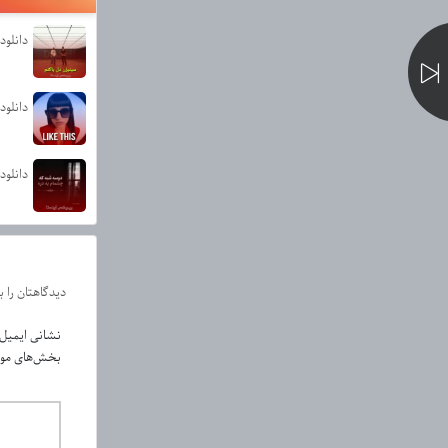
دانلود
دانلود آهنگ This
دانلود
دیدگاهتان را 
نشانی ایمیل
بخش‌های مورد