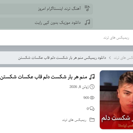
آهنگ ترند اینستاگرام امروز
دانلود موزیک بدون کپی رایت
ریمیکس های ترند
کس های ترند
دانلود ریمیکس منم هر بار شکست دلم قاب عکسات شکستن
منم هر بار شکست دلم قاب عکسات شکستن
دانلود ریمیکس منم هر
ژوئن 8, 2026
901
0
ریمیکس های ترند